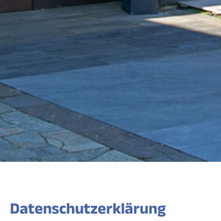
Datenschutzerklärung