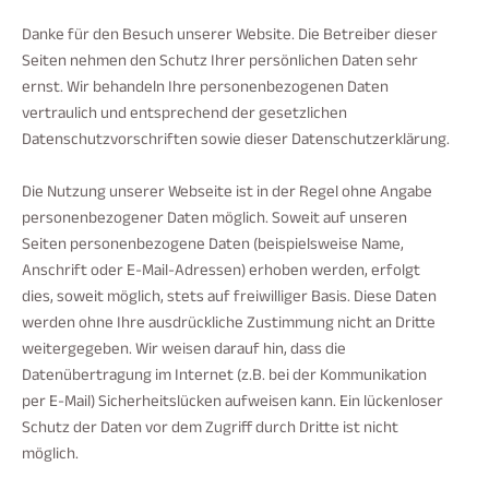
Danke für den Besuch unserer Website. Die Betreiber dieser
Seiten nehmen den Schutz Ihrer persönlichen Daten sehr
ernst. Wir behandeln Ihre personenbezogenen Daten
vertraulich und entsprechend der gesetzlichen
Datenschutzvorschriften sowie dieser Datenschutzerklärung.
Die Nutzung unserer Webseite ist in der Regel ohne Angabe
personenbezogener Daten möglich. Soweit auf unseren
Seiten personenbezogene Daten (beispielsweise Name,
Anschrift oder E-Mail-Adressen) erhoben werden, erfolgt
dies, soweit möglich, stets auf freiwilliger Basis. Diese Daten
werden ohne Ihre ausdrückliche Zustimmung nicht an Dritte
weitergegeben. Wir weisen darauf hin, dass die
Datenübertragung im Internet (z.B. bei der Kommunikation
per E-Mail) Sicherheitslücken aufweisen kann. Ein lückenloser
Schutz der Daten vor dem Zugriff durch Dritte ist nicht
möglich.