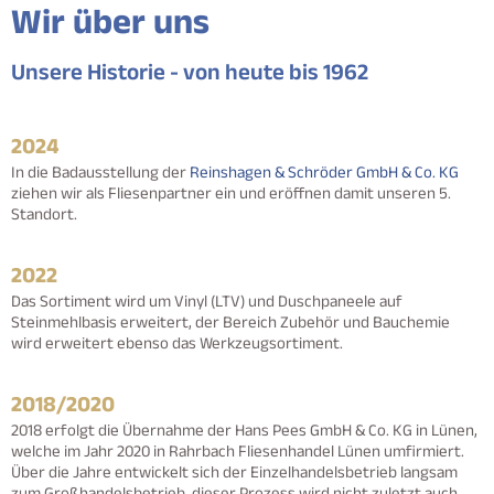
Wir über uns
Unsere Historie - von heute bis 1962
2024
In die Badausstellung der
Reinshagen & Schröder GmbH & Co. KG
ziehen wir als Fliesenpartner ein und eröffnen damit unseren 5.
Standort.
2022
Das Sortiment wird um Vinyl (LTV) und Duschpaneele auf
Steinmehlbasis erweitert, der Bereich Zubehör und Bauchemie
wird erweitert ebenso das Werkzeugsortiment.
2018/2020
2018 erfolgt die Übernahme der Hans Pees GmbH & Co. KG in Lünen,
welche im Jahr 2020 in Rahrbach Fliesenhandel Lünen umfirmiert.
Über die Jahre entwickelt sich der Einzelhandelsbetrieb langsam